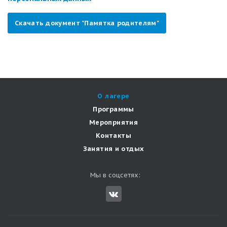
Скачать документ "Памятка родителям"
О лагере
Программы
Мероприятия
Контакты
Занятия и отдых
Мы в соцсетях: