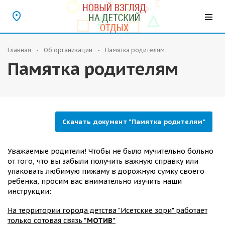
Главная
Об организации
Памятка родителям
Памятка родителям
Скачать документ "Памятка родителям"
Уважаемые родители! Чтобы не было мучительно больно
от того, что вы забыли получить важную справку или
упаковать любимую пижаму в дорожную сумку своего
ребенка, просим вас внимательно изучить наши
инструкции:
На территории города детства "Исетские зори" работает
только сотовая связь
"МОТИВ"