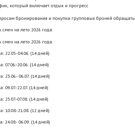
фик, который включает отдых и прогресс
просам бронирования и покупки групповых броней обращаться п
 смен на лето 2026 года:
 смен на лето 2026 года:
: 22.05.-04.06. (14 дней)
: 07.06.-20.06. (14 дней)
: 23.06.- 06.07. (14 дней)
: 09.07.-22.07. (14 дней)
: 25.07.-07.08. (14 дней)
: 10.08.-21.08. (12 дней)
: 24.08.- 06.09. (14 дней)