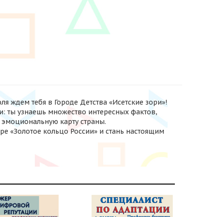
ля ждем тебя в Городе Детства «Исетские зори»!
и: ты узнаешь множество интересных фактов,
 эмоциональную карту страны.
гре «Золотое кольцо России» и стань настоящим