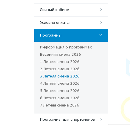
Личный кабинет
Условия оплаты
Программы
Информация о программах
Весенняя смена 2026
1 Летняя смена 2026
2 Летняя смена 2026
3 Летняя смена 2026
4 Летняя смена 2026
5 Летняя смена 2026
6 Летняя смена 2026
7 Летняя смена 2026
Программы для спортсменов