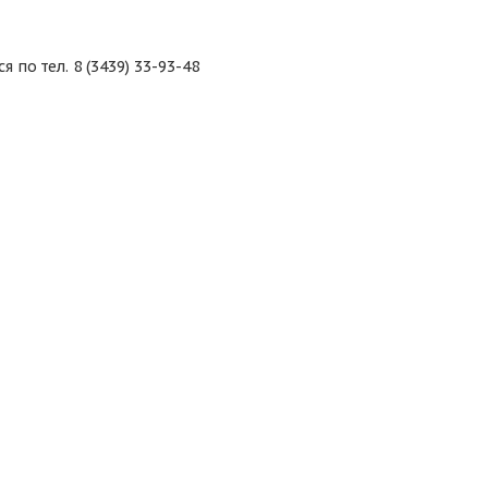
о тел. 8 (3439) 33-93-48